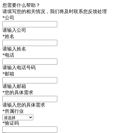
您需要什么帮助？
请填写您的相关情况，我们将及时联系您反馈处理
*
公司
请输入公司
*
姓名
请输入姓名
*
电话
请输入电话号码
*
邮箱
请输入邮箱
*
您的具体需求
请输入您的具体需求
*
所属行业
*
验证码