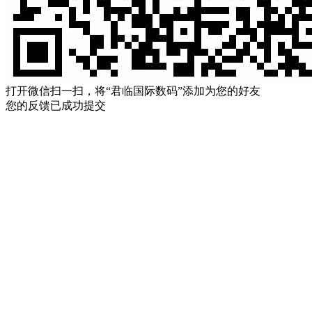
打开微信扫一扫，将“君临国际数码”添加为您的好友
您的反馈已成功提交