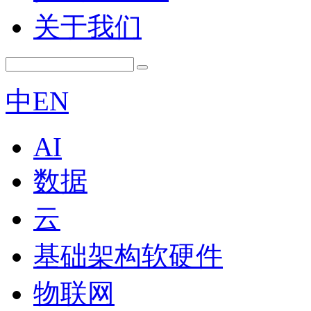
关于我们
中
EN
AI
数据
云
基础架构软硬件
物联网