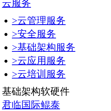
云服务
>云管理服务
>安全服务
>基础架构服务
>云应用服务
>云培训服务
基础架构软硬件
君临国际鲲泰