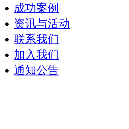
成功案例
资讯与活动
联系我们
加入我们
通知公告