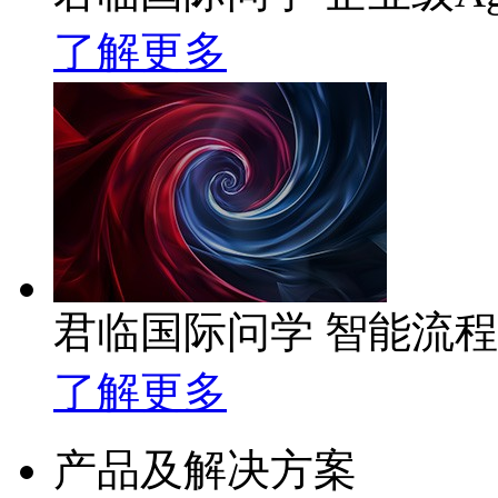
了解更多
君临国际问学 智能流
了解更多
产品及解决方案