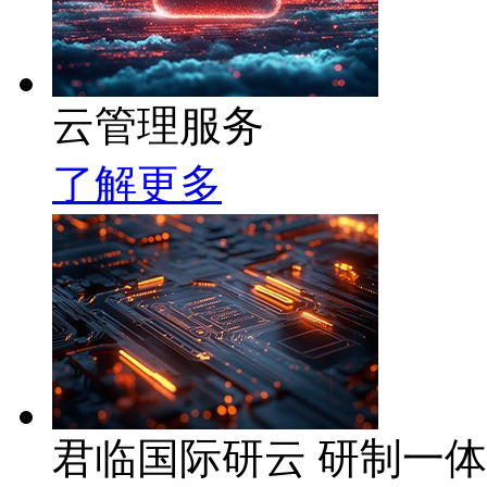
云管理服务
了解更多
君临国际研云 研制一