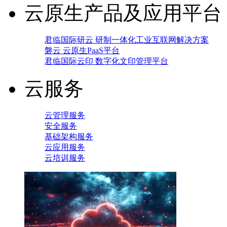
云原生产品及应用平台
君临国际研云 研制一体化工业互联网解决方案
磐云 云原生PaaS平台
君临国际云印 数字化文印管理平台
云服务
云管理服务
安全服务
基础架构服务
云应用服务
云培训服务