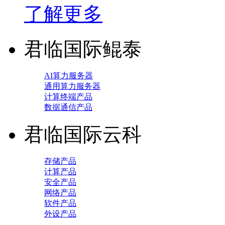
了解更多
君临国际鲲泰
AI算力服务器
通用算力服务器
计算终端产品
数据通信产品
君临国际云科
存储产品
计算产品
安全产品
网络产品
软件产品
外设产品