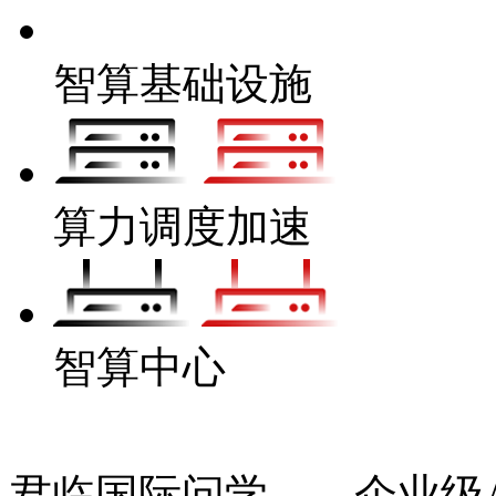
智算基础设施
算力调度加速
智算中心
君临国际问学——企业级Ag