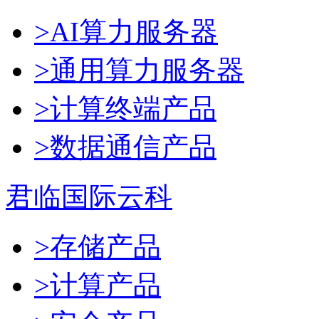
>AI算力服务器
>通用算力服务器
>计算终端产品
>数据通信产品
君临国际云科
>存储产品
>计算产品