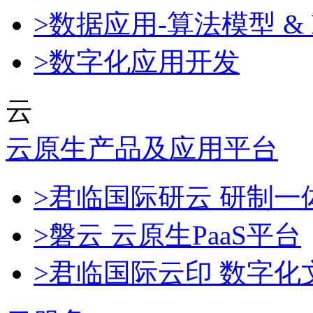
>数据应用-算法模型 & 
>数字化应用开发
云
云原生产品及应用平台
>君临国际研云 研制
>磐云 云原生PaaS平台
>君临国际云印 数字化