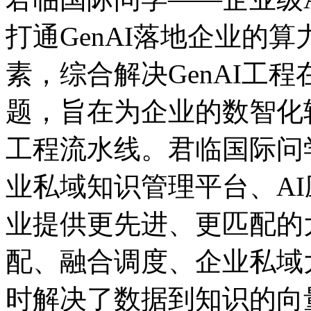
打通GenAI落地企业的算力
素，综合解决GenAI工程在
题，旨在为企业的数智
工程流水线。君临国际问学
业私域知识管理平台、A
业提供更先进、更匹配的
配、融合调度、企业
时解决了数据到知识的向