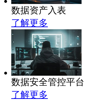
数据资产入表
了解更多
数据安全管控平台
了解更多