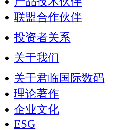
产品技术伙伴
联盟合作伙伴
投资者关系
关于我们
关于君临国际数码
理论著作
企业文化
ESG