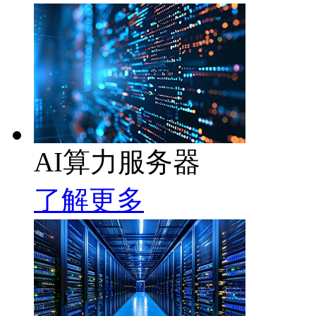
AI算力服务器
了解更多