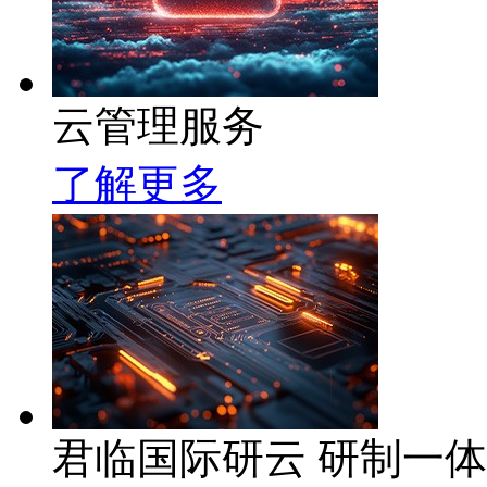
云管理服务
了解更多
君临国际研云 研制一